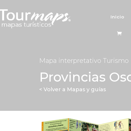
Inicio
Mapa interpretativo Turismo
Provincias Os
< Volver a Mapas y guías