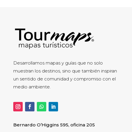
Desarrollamos mapas y guías que no solo
muestran los destinos, sino que también inspiran
un sentido de comunidad y compromiso con el
medio ambiente.
Bernardo O’Higgins 595, oficina 205