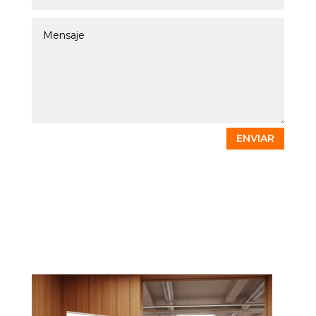
ENVIAR