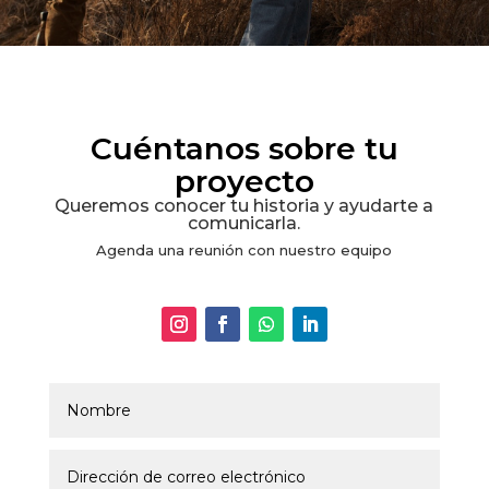
Cuéntanos sobre tu
proyecto
Queremos conocer tu historia y ayudarte a
comunicarla.
Agenda una reunión con nuestro equipo