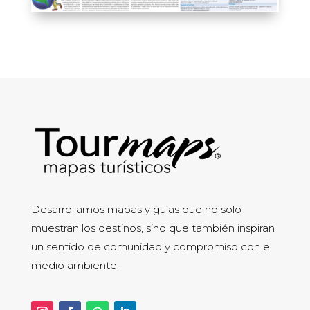
Desarrollamos mapas y guías que no solo
muestran los destinos, sino que también inspiran
un sentido de comunidad y compromiso con el
medio ambiente.