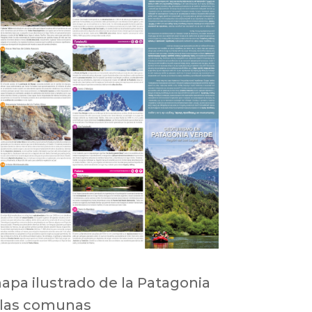
pa ilustrado de la Patagonia
 las comunas