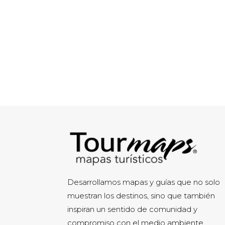
Desarrollamos mapas y guías que no solo
muestran los destinos, sino que también
inspiran un sentido de comunidad y
compromiso con el medio ambiente.