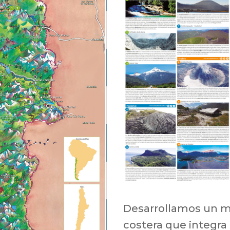
Desarrollamos un ma
costera que integra