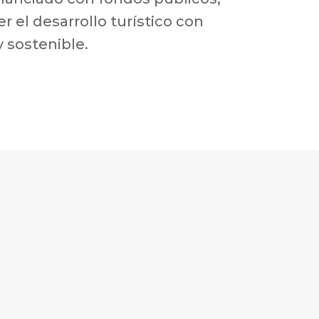
r el desarrollo turístico con
 sostenible.