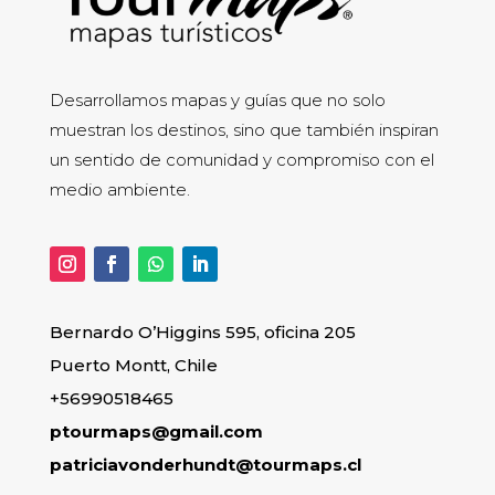
Desarrollamos mapas y guías que no solo
muestran los destinos, sino que también inspiran
un sentido de comunidad y compromiso con el
medio ambiente.
Bernardo O’Higgins 595, oficina 205
Puerto Montt, Chile
+56990518465
ptourmaps@gmail.com
patriciavonderhundt@tourmaps.cl