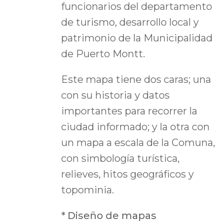
funcionarios
del departamento
de turismo, desarrollo local y
patrimonio de la Municipalidad
de Puerto Montt.
Este mapa tiene dos caras; una
con su historia y datos
importantes para recorrer la
ciudad informado; y
la otra con
un mapa a escala de la Comuna,
con simbología turística,
relieves, hitos geográficos y
topominia.
* Diseño de mapas