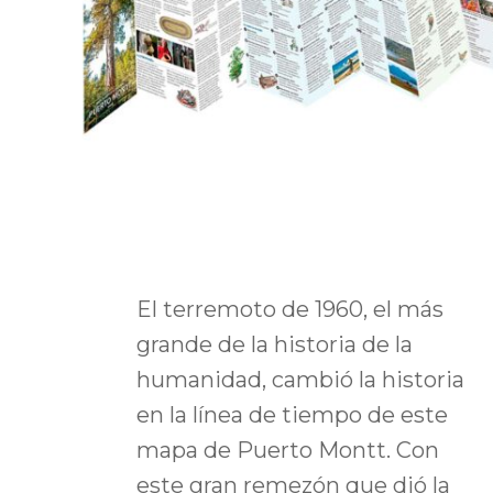
El terremoto de 1960, el más
grande de la historia de la
humanidad, cambió la historia
en la línea de tiempo de este
mapa de Puerto Montt. Con
este gran remezón que dió la