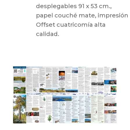
desplegables 91 x 53 cm.,
papel couché mate, impresión
Offset cuatricomía alta
calidad.