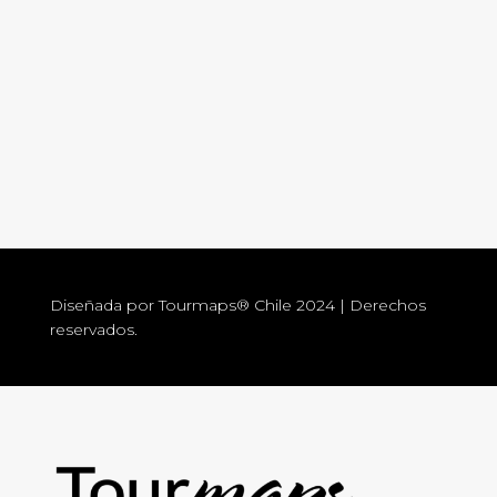
Diseñada por Tourmaps® Chile 2024 | Derechos
reservados.