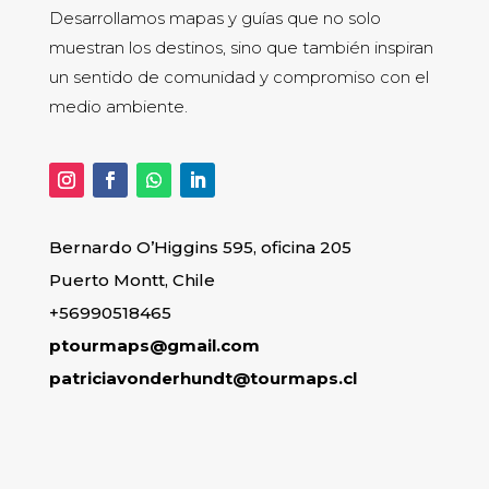
Desarrollamos mapas y guías que no solo
muestran los destinos, sino que también inspiran
un sentido de comunidad y compromiso con el
medio ambiente.
Bernardo O’Higgins 595, oficina 205
Puerto Montt, Chile
+56990518465
ptourmaps@gmail.com
patriciavonderhundt@tourmaps.cl