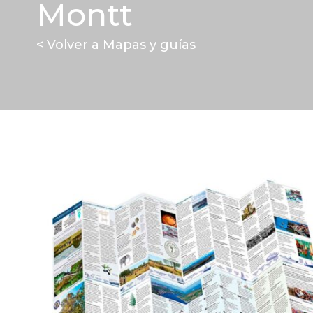
Montt
< Volver a Mapas y guías